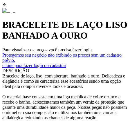
BRACELETE DE LAÇO LISO
BANHADO A OURO
Para visualizar os preços você precisa fazer login.
Protegemos seu negócio não exibindo os preços sem um cadastro
prévio.
clique para fazer login ou cadastrar
DESCRIÇÃO
Bracelete de laço, liso, com abertura, banhado a ouro. Delicadeza e
elegância é como se caracteriza esse acessórios sendo uma opção
ideal para compor diversos looks e ocasiões.
O material base consiste em uma liga metálica de cobre e zinco e
recebe o banho, acrescentamos também um verniz de proteção que
garante uma durabilidade maior da peça. Nossas peças não possuem
o níquel em sua composição e utilizamos também uma camada
antialérgica reduzindo as chances de alguma reação.