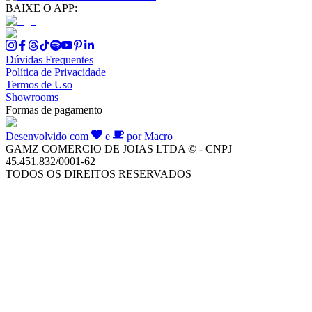
BAIXE O APP:
Dúvidas Frequentes
Política de Privacidade
Termos de Uso
Showrooms
Formas de pagamento
Desenvolvido com
e
por Macro
GAMZ COMERCIO DE JOIAS LTDA © - CNPJ
45.451.832/0001-62
TODOS OS DIREITOS RESERVADOS