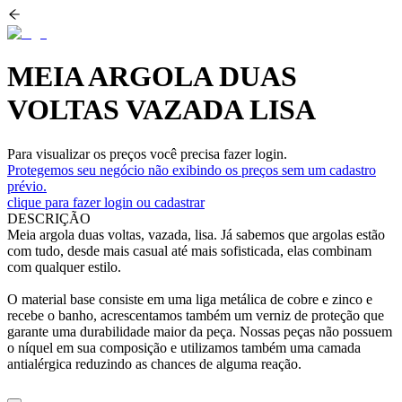
MEIA ARGOLA DUAS
VOLTAS VAZADA LISA
Para visualizar os preços você precisa fazer login.
Protegemos seu negócio não exibindo os preços sem um cadastro
prévio.
clique para fazer login ou cadastrar
DESCRIÇÃO
Meia argola duas voltas, vazada, lisa. Já sabemos que argolas estão
com tudo, desde mais casual até mais sofisticada, elas combinam
com qualquer estilo.
O material base consiste em uma liga metálica de cobre e zinco e
recebe o banho, acrescentamos também um verniz de proteção que
garante uma durabilidade maior da peça. Nossas peças não possuem
o níquel em sua composição e utilizamos também uma camada
antialérgica reduzindo as chances de alguma reação.