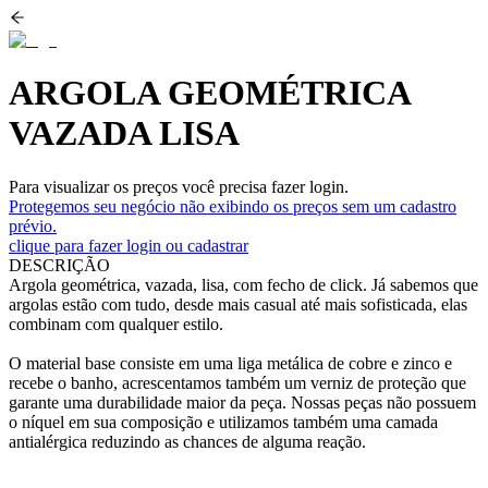
ARGOLA GEOMÉTRICA
VAZADA LISA
Para visualizar os preços você precisa fazer login.
Protegemos seu negócio não exibindo os preços sem um cadastro
prévio.
clique para fazer login ou cadastrar
DESCRIÇÃO
Argola geométrica, vazada, lisa, com fecho de click. Já sabemos que
argolas estão com tudo, desde mais casual até mais sofisticada, elas
combinam com qualquer estilo.
O material base consiste em uma liga metálica de cobre e zinco e
recebe o banho, acrescentamos também um verniz de proteção que
garante uma durabilidade maior da peça. Nossas peças não possuem
o níquel em sua composição e utilizamos também uma camada
antialérgica reduzindo as chances de alguma reação.