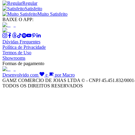
Regular
Satisfeito
Muito Satisfeito
BAIXE O APP:
Dúvidas Frequentes
Política de Privacidade
Termos de Uso
Showrooms
Formas de pagamento
Desenvolvido com
e
por Macro
GAMZ COMERCIO DE JOIAS LTDA © - CNPJ 45.451.832/0001
TODOS OS DIREITOS RESERVADOS