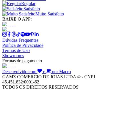
Regular
Satisfeito
Muito Satisfeito
BAIXE O APP:
Dúvidas Frequentes
Política de Privacidade
Termos de Uso
Showrooms
Formas de pagamento
Desenvolvido com
e
por Macro
GAMZ COMERCIO DE JOIAS LTDA © - CNPJ
45.451.832/0001-62
TODOS OS DIREITOS RESERVADOS