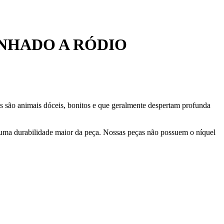
NHADO A RÓDIO
s são animais dóceis, bonitos e que geralmente despertam profunda
 uma durabilidade maior da peça. Nossas peças não possuem o níquel