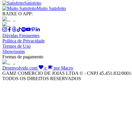
Satisfeito
Muito Satisfeito
BAIXE O APP:
Dúvidas Frequentes
Política de Privacidade
Termos de Uso
Showrooms
Formas de pagamento
Desenvolvido com
e
por Macro
GAMZ COMERCIO DE JOIAS LTDA © - CNPJ 45.451.832/0001
TODOS OS DIREITOS RESERVADOS