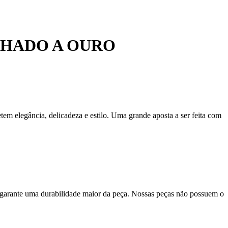
NHADO A OURO
em elegância, delicadeza e estilo. Uma grande aposta a ser feita com
 garante uma durabilidade maior da peça. Nossas peças não possuem o