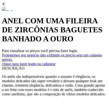
ANEL COM UMA FILEIRA
DE ZIRCÔNIAS BAGUETES
BANHADO A OURO
Para visualizar os preços você precisa fazer login.
Protegemos seu negócio não exibindo os preços sem um cadastro
prévio.
clique para fazer login ou cadastrar
DESCRIÇÃO
Os anéis são indispensáveis quando o assunto é elegância, os
modelos delicados são super versáteis e deixam qualquer look um
charme, remetem elegância, delicadeza e estilo. Uma grande aposta
a ser feita com esses modelos é o mix de anéis, também conhecido
como anelismo, que são a composição de vários modelos delicados.