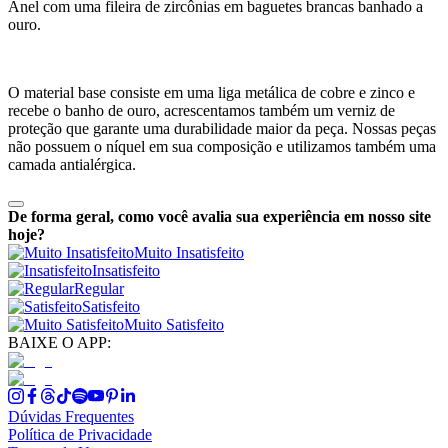
Anel com uma fileira de zircônias em baguetes brancas banhado a
ouro.
O material base consiste em uma liga metálica de cobre e zinco e
recebe o banho de ouro, acrescentamos também um verniz de
proteção que garante uma durabilidade maior da peça. Nossas peças
não possuem o níquel em sua composição e utilizamos também uma
camada antialérgica.
De forma geral, como você avalia sua experiência em nosso site
hoje?
Muito Insatisfeito
Insatisfeito
Regular
Satisfeito
Muito Satisfeito
BAIXE O APP:
Dúvidas Frequentes
Política de Privacidade