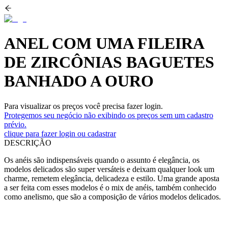
ANEL COM UMA FILEIRA
DE ZIRCÔNIAS BAGUETES
BANHADO A OURO
Para visualizar os preços você precisa fazer login.
Protegemos seu negócio não exibindo os preços sem um cadastro
prévio.
clique para fazer login ou cadastrar
DESCRIÇÃO
Os anéis são indispensáveis quando o assunto é elegância, os
modelos delicados são super versáteis e deixam qualquer look um
charme, remetem elegância, delicadeza e estilo. Uma grande aposta
a ser feita com esses modelos é o mix de anéis, também conhecido
como anelismo, que são a composição de vários modelos delicados.