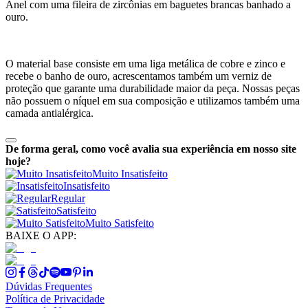
Anel com uma fileira de zircônias em baguetes brancas banhado a
ouro.
O material base consiste em uma liga metálica de cobre e zinco e
recebe o banho de ouro, acrescentamos também um verniz de
proteção que garante uma durabilidade maior da peça. Nossas peças
não possuem o níquel em sua composição e utilizamos também uma
camada antialérgica.
De forma geral, como você avalia sua experiência em nosso site
hoje?
Muito Insatisfeito
Insatisfeito
Regular
Satisfeito
Muito Satisfeito
BAIXE O APP:
Dúvidas Frequentes
Política de Privacidade