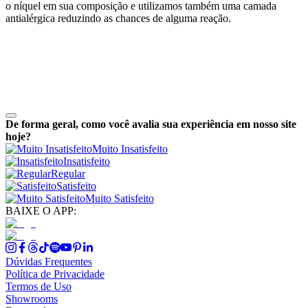
o níquel em sua composição e utilizamos também uma camada
antialérgica reduzindo as chances de alguma reação.
De forma geral, como você avalia sua experiência em nosso site
hoje?
Muito Insatisfeito
Insatisfeito
Regular
Satisfeito
Muito Satisfeito
BAIXE O APP:
Dúvidas Frequentes
Política de Privacidade
Termos de Uso
Showrooms