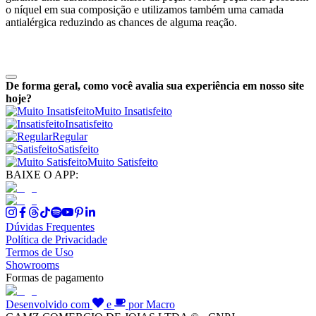
o níquel em sua composição e utilizamos também uma camada
antialérgica reduzindo as chances de alguma reação.
De forma geral, como você avalia sua experiência em nosso site
hoje?
Muito Insatisfeito
Insatisfeito
Regular
Satisfeito
Muito Satisfeito
BAIXE O APP:
Dúvidas Frequentes
Política de Privacidade
Termos de Uso
Showrooms
Formas de pagamento
Desenvolvido com
e
por Macro