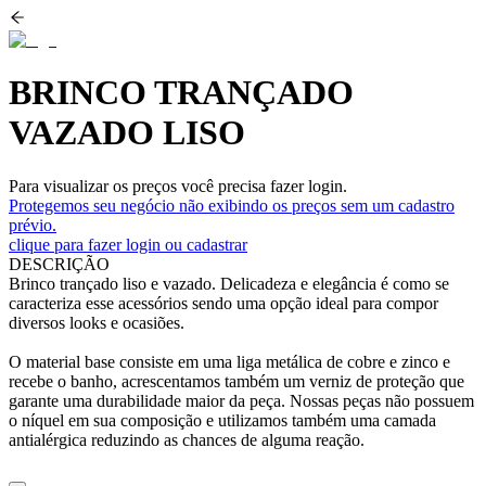
BRINCO TRANÇADO
VAZADO LISO
Para visualizar os preços você precisa fazer login.
Protegemos seu negócio não exibindo os preços sem um cadastro
prévio.
clique para fazer login ou cadastrar
DESCRIÇÃO
Brinco trançado liso e vazado. Delicadeza e elegância é como se
caracteriza esse acessórios sendo uma opção ideal para compor
diversos looks e ocasiões.
O material base consiste em uma liga metálica de cobre e zinco e
recebe o banho, acrescentamos também um verniz de proteção que
garante uma durabilidade maior da peça. Nossas peças não possuem
o níquel em sua composição e utilizamos também uma camada
antialérgica reduzindo as chances de alguma reação.