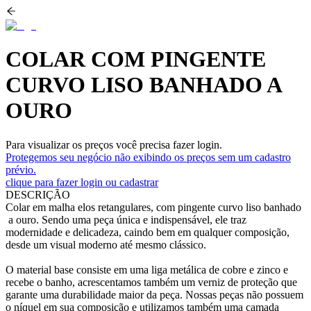
COLAR COM PINGENTE
CURVO LISO BANHADO A
OURO
Para visualizar os preços você precisa fazer login.
Protegemos seu negócio não exibindo os preços sem um cadastro
prévio.
clique para fazer login ou cadastrar
DESCRIÇÃO
Colar em malha elos retangulares, com pingente curvo liso banhado
a ouro. Sendo uma peça única e indispensável, ele traz
modernidade e delicadeza, caindo bem em qualquer composição,
desde um visual moderno até mesmo clássico.
O material base consiste em uma liga metálica de cobre e zinco e
recebe o banho, acrescentamos também um verniz de proteção que
garante uma durabilidade maior da peça. Nossas peças não possuem
o níquel em sua composição e utilizamos também uma camada