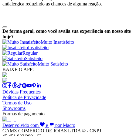
antialérgica reduzindo as chances de alguma reação.
De forma geral, como você avalia sua experiência em nosso site
hoje?
Muito Insatisfeito
Insatisfeito
Regular
Satisfeito
Muito Satisfeito
BAIXE O APP:
Dúvidas Frequentes
Política de Privacidade
Termos de Uso
Showrooms
Formas de pagamento
Desenvolvido com
e
por Macro
GAMZ COMERCIO DE JOIAS LTDA © - CNPJ