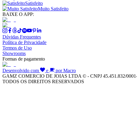
Satisfeito
Muito Satisfeito
BAIXE O APP:
Dúvidas Frequentes
Política de Privacidade
Termos de Uso
Showrooms
Formas de pagamento
Desenvolvido com
e
por Macro
GAMZ COMERCIO DE JOIAS LTDA © - CNPJ 45.451.832/0001
TODOS OS DIREITOS RESERVADOS