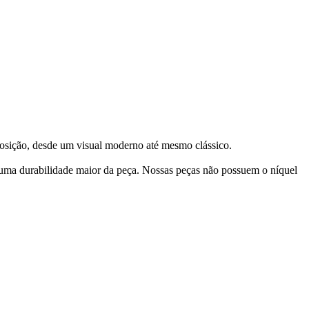
posição, desde um visual moderno até mesmo clássico.
 uma durabilidade maior da peça. Nossas peças não possuem o níquel