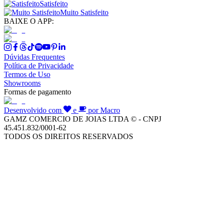
Satisfeito
Muito Satisfeito
BAIXE O APP:
Dúvidas Frequentes
Política de Privacidade
Termos de Uso
Showrooms
Formas de pagamento
Desenvolvido com
e
por Macro
GAMZ COMERCIO DE JOIAS LTDA © - CNPJ
45.451.832/0001-62
TODOS OS DIREITOS RESERVADOS