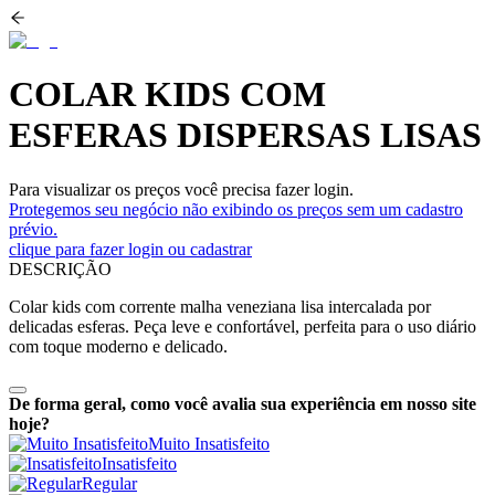
COLAR KIDS COM
ESFERAS DISPERSAS LISAS
Para visualizar os preços você precisa fazer login.
Protegemos seu negócio não exibindo os preços sem um cadastro
prévio.
clique para fazer login ou cadastrar
DESCRIÇÃO
Colar kids com corrente malha veneziana lisa intercalada por
delicadas esferas. Peça leve e confortável, perfeita para o uso diário
com toque moderno e delicado.
De forma geral, como você avalia sua experiência em nosso site
hoje?
Muito Insatisfeito
Insatisfeito
Regular