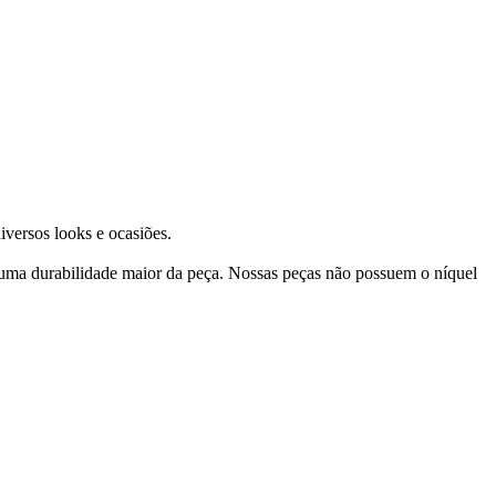
iversos looks e ocasiões.
 uma durabilidade maior da peça. Nossas peças não possuem o níquel