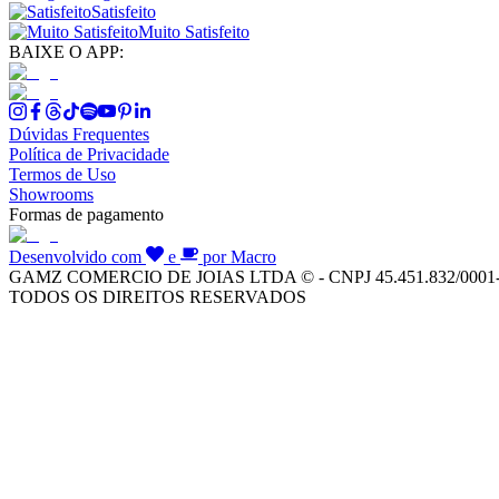
Satisfeito
Muito Satisfeito
BAIXE O APP:
Dúvidas Frequentes
Política de Privacidade
Termos de Uso
Showrooms
Formas de pagamento
Desenvolvido com
e
por Macro
GAMZ COMERCIO DE JOIAS LTDA © - CNPJ 45.451.832/0001
TODOS OS DIREITOS RESERVADOS