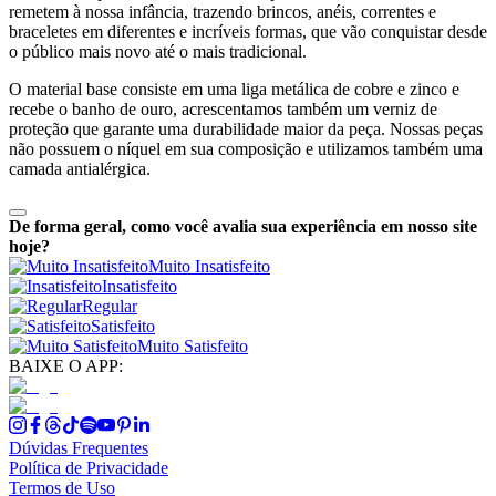
remetem à nossa infância, trazendo brincos, anéis, correntes e
braceletes em diferentes e incríveis formas, que vão conquistar desde
o público mais novo até o mais tradicional.
O material base consiste em uma liga metálica de cobre e zinco e
recebe o banho de ouro, acrescentamos também um verniz de
proteção que garante uma durabilidade maior da peça. Nossas peças
não possuem o níquel em sua composição e utilizamos também uma
camada antialérgica.
De forma geral, como você avalia sua experiência em nosso site
hoje?
Muito Insatisfeito
Insatisfeito
Regular
Satisfeito
Muito Satisfeito
BAIXE O APP:
Dúvidas Frequentes
Política de Privacidade
Termos de Uso