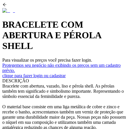
BRACELETE COM
ABERTURA E PÉROLA
SHELL
Para visualizar os preços você precisa fazer login.
Protegemos seu negócio não exibindo os preços sem um cadastro
prévio.
clique para fazer login ou cadastrar
DESCRIÇÃO
Bracelete com abertura, vazado, liso e pérola shell. As pérolas
também tem significado e simbolismo importante. Representando o
símbolo essencial da feminilidade e pureza.
O material base consiste em uma liga metálica de cobre e zinco e
recebe o banho, acrescentamos também um verniz de proteção que
garante uma durabilidade maior da peça. Nossas peças não possuem
o níquel em sua composição e utilizamos também uma camada
antialérgica reduzindo as chances de alguma reação.