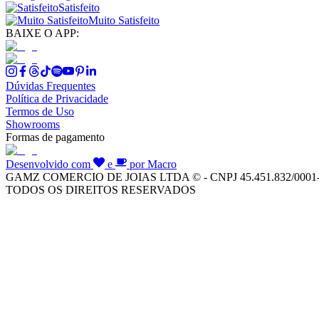
Satisfeito
Muito Satisfeito
BAIXE O APP:
Dúvidas Frequentes
Política de Privacidade
Termos de Uso
Showrooms
Formas de pagamento
Desenvolvido com
e
por Macro
GAMZ COMERCIO DE JOIAS LTDA © - CNPJ 45.451.832/0001
TODOS OS DIREITOS RESERVADOS