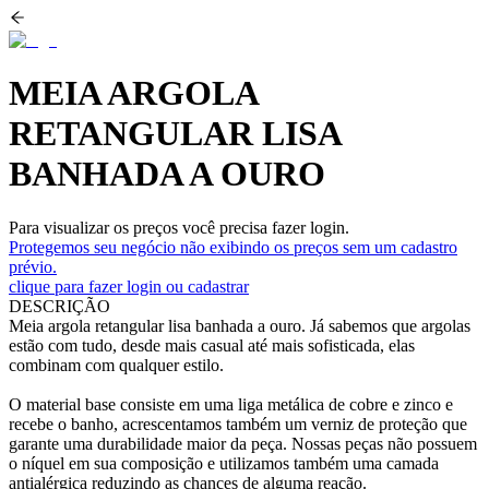
MEIA ARGOLA
RETANGULAR LISA
BANHADA A OURO
Para visualizar os preços você precisa fazer login.
Protegemos seu negócio não exibindo os preços sem um cadastro
prévio.
clique para fazer login ou cadastrar
DESCRIÇÃO
Meia argola retangular lisa banhada a ouro. Já sabemos que argolas
estão com tudo, desde mais casual até mais sofisticada, elas
combinam com qualquer estilo.
O material base consiste em uma liga metálica de cobre e zinco e
recebe o banho, acrescentamos também um verniz de proteção que
garante uma durabilidade maior da peça. Nossas peças não possuem
o níquel em sua composição e utilizamos também uma camada
antialérgica reduzindo as chances de alguma reação.