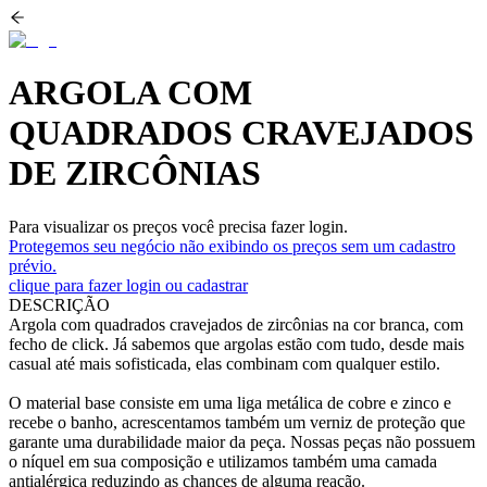
ARGOLA COM
QUADRADOS CRAVEJADOS
DE ZIRCÔNIAS
Para visualizar os preços você precisa fazer login.
Protegemos seu negócio não exibindo os preços sem um cadastro
prévio.
clique para fazer login ou cadastrar
DESCRIÇÃO
Argola com quadrados cravejados de zircônias na cor branca, com
fecho de click. Já sabemos que argolas estão com tudo, desde mais
casual até mais sofisticada, elas combinam com qualquer estilo.
O material base consiste em uma liga metálica de cobre e zinco e
recebe o banho, acrescentamos também um verniz de proteção que
garante uma durabilidade maior da peça. Nossas peças não possuem
o níquel em sua composição e utilizamos também uma camada
antialérgica reduzindo as chances de alguma reação.