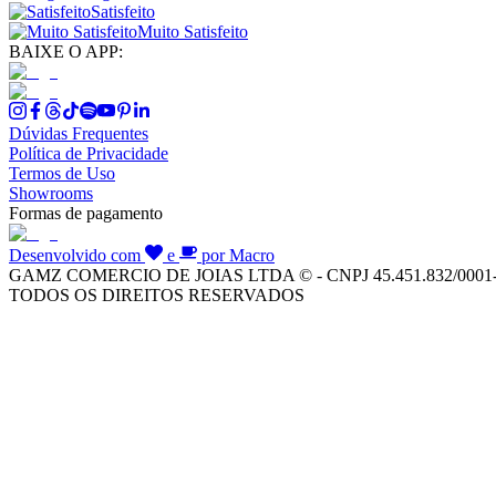
Satisfeito
Muito Satisfeito
BAIXE O APP:
Dúvidas Frequentes
Política de Privacidade
Termos de Uso
Showrooms
Formas de pagamento
Desenvolvido com
e
por Macro
GAMZ COMERCIO DE JOIAS LTDA © - CNPJ 45.451.832/0001
TODOS OS DIREITOS RESERVADOS