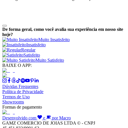
De forma geral, como você avalia sua experiência em nosso site
hoje?
Muito Insatisfeito
Insatisfeito
Regular
Satisfeito
Muito Satisfeito
BAIXE O APP:
Dúvidas Frequentes
Política de Privacidade
Termos de Uso
Showrooms
Formas de pagamento
Desenvolvido com
e
por Macro
GAMZ COMERCIO DE JOIAS LTDA © - CNPJ