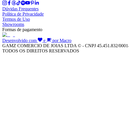
Dúvidas Frequentes
Política de Privacidade
Termos de Uso
Showrooms
Formas de pagamento
Desenvolvido com
e
por Macro
GAMZ COMERCIO DE JOIAS LTDA © - CNPJ 45.451.832/0001
TODOS OS DIREITOS RESERVADOS