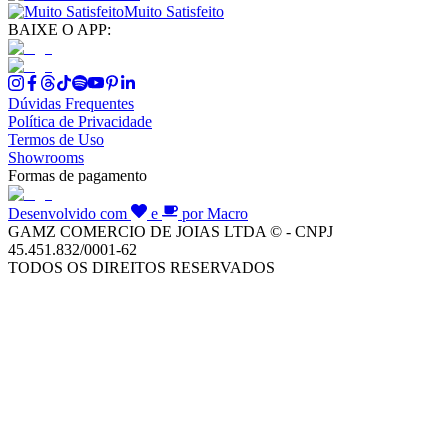
Muito Satisfeito
BAIXE O APP:
Dúvidas Frequentes
Política de Privacidade
Termos de Uso
Showrooms
Formas de pagamento
Desenvolvido com
e
por Macro
GAMZ COMERCIO DE JOIAS LTDA © - CNPJ
45.451.832/0001-62
TODOS OS DIREITOS RESERVADOS