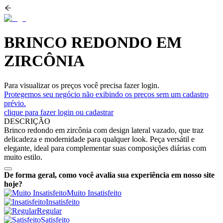
BRINCO REDONDO EM
ZIRCÔNIA
Para visualizar os preços você precisa fazer login.
Protegemos seu negócio não exibindo os preços sem um cadastro
prévio.
clique para fazer login ou cadastrar
DESCRIÇÃO
Brinco redondo em zircônia com design lateral vazado, que traz
delicadeza e modernidade para qualquer look. Peça versátil e
elegante, ideal para complementar suas composições diárias com
muito estilo.
De forma geral, como você avalia sua experiência em nosso site
hoje?
Muito Insatisfeito
Insatisfeito
Regular
Satisfeito