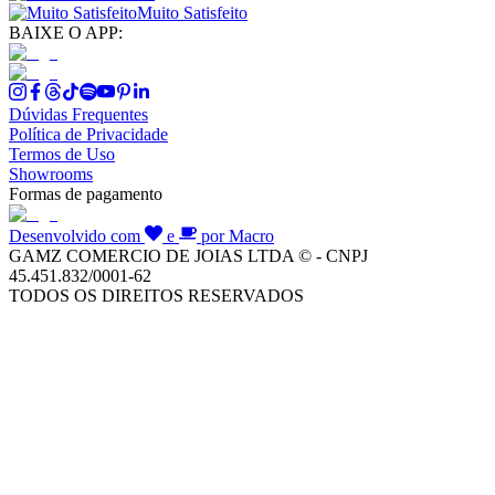
Muito Satisfeito
BAIXE O APP:
Dúvidas Frequentes
Política de Privacidade
Termos de Uso
Showrooms
Formas de pagamento
Desenvolvido com
e
por Macro
GAMZ COMERCIO DE JOIAS LTDA © - CNPJ
45.451.832/0001-62
TODOS OS DIREITOS RESERVADOS