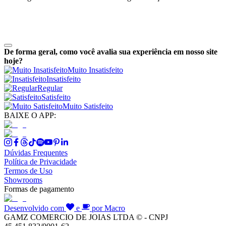
De forma geral, como você avalia sua experiência em nosso site
hoje?
Muito Insatisfeito
Insatisfeito
Regular
Satisfeito
Muito Satisfeito
BAIXE O APP:
Dúvidas Frequentes
Política de Privacidade
Termos de Uso
Showrooms
Formas de pagamento
Desenvolvido com
e
por Macro
GAMZ COMERCIO DE JOIAS LTDA © - CNPJ