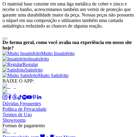
O material base consiste em uma liga metálica de cobre e zinco e
recebe o banho, acrescentamos também um verniz de proteção que
garante uma durabilidade maior da peça. Nossas peças não possuem
o níquel em sua composição e utilizamos também uma camada
antialérgica reduzindo as chances de alguma reação.
De forma geral, como você avalia sua experiência em nosso site
hoje?
Muito Insatisfeito
Insatisfeito
Regular
Satisfeito
Muito Satisfeito
BAIXE O APP:
Dúvidas Frequentes
Política de Privacidade
Termos de Uso
Showrooms
Formas de pagamento