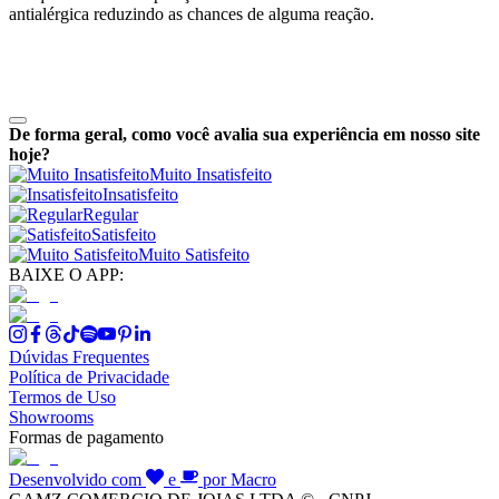
antialérgica reduzindo as chances de alguma reação.
De forma geral, como você avalia sua experiência em nosso site
hoje?
Muito Insatisfeito
Insatisfeito
Regular
Satisfeito
Muito Satisfeito
BAIXE O APP:
Dúvidas Frequentes
Política de Privacidade
Termos de Uso
Showrooms
Formas de pagamento
Desenvolvido com
e
por Macro