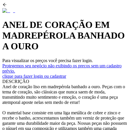
ANEL DE CORAÇÃO EM
MADREPÉROLA BANHADO
A OURO
Para visualizar os preços você precisa fazer login.
Protegemos seu negócio não exibindo os preços sem um cadastro
prévio.
clique para fazer login ou cadastrar
DESCRIÇÃO
Anel de coração liso em madrepérola banhado a ouro. Peças com o
tema de coração, são clássicas que nunca saem de moda,
transmitindo muito sentimento e emoção, o coração é uma peça
atemporal aposte nelas sem medo de errar!
O material base consiste em uma liga metálica de cobre e zinco e
recebe o banho, acrescentamos também um verniz de proteção que
garante uma durabilidade maior da peça. Nossas peças não possuem
o níquel em sua composição e utilizamos também uma camada