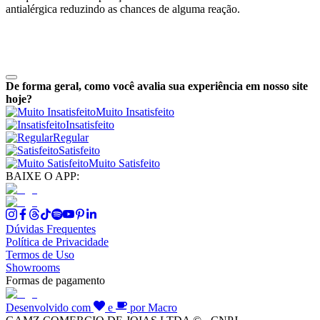
antialérgica reduzindo as chances de alguma reação.
De forma geral, como você avalia sua experiência em nosso site
hoje?
Muito Insatisfeito
Insatisfeito
Regular
Satisfeito
Muito Satisfeito
BAIXE O APP:
Dúvidas Frequentes
Política de Privacidade
Termos de Uso
Showrooms
Formas de pagamento
Desenvolvido com
e
por Macro