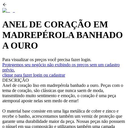
ANEL DE CORAÇÃO EM
MADREPÉROLA BANHADO
A OURO
Para visualizar os preços você precisa fazer login.
Protegemos seu negócio não exibindo os preços sem um cadastro
prévio.
clique para fazer login ou cadastrar
DESCRIÇÃO
Anel de coração liso em madrepérola banhado a ouro. Peças com o
tema de coração, são clássicas que nunca saem de moda,
transmitindo muito sentimento e emoção, o coração é uma peça
atemporal aposte nelas sem medo de errar!
O material base consiste em uma liga metálica de cobre e zinco e
recebe o banho, acrescentamos também um verniz de proteção que
garante uma durabilidade maior da peça. Nossas peças não possuem
o níquel em sua composição e utilizamos também uma camada