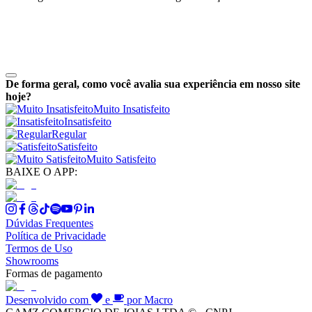
De forma geral, como você avalia sua experiência em nosso site
hoje?
Muito Insatisfeito
Insatisfeito
Regular
Satisfeito
Muito Satisfeito
BAIXE O APP:
Dúvidas Frequentes
Política de Privacidade
Termos de Uso
Showrooms
Formas de pagamento
Desenvolvido com
e
por Macro