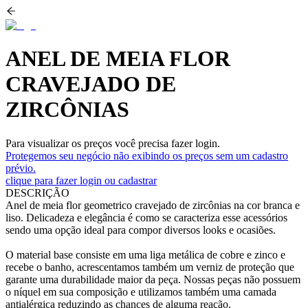
ANEL DE MEIA FLOR
CRAVEJADO DE
ZIRCÔNIAS
Para visualizar os preços você precisa fazer login.
Protegemos seu negócio não exibindo os preços sem um cadastro
prévio.
clique para fazer login ou cadastrar
DESCRIÇÃO
Anel de meia flor geometrico cravejado de zircônias na cor branca e
liso. Delicadeza e elegância é como se caracteriza esse acessórios
sendo uma opção ideal para compor diversos looks e ocasiões.
O material base consiste em uma liga metálica de cobre e zinco e
recebe o banho, acrescentamos também um verniz de proteção que
garante uma durabilidade maior da peça. Nossas peças não possuem
o níquel em sua composição e utilizamos também uma camada
antialérgica reduzindo as chances de alguma reação.