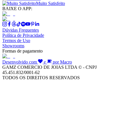
Muito Satisfeito
BAIXE O APP:
Dúvidas Frequentes
Política de Privacidade
Termos de Uso
Showrooms
Formas de pagamento
Desenvolvido com
e
por Macro
GAMZ COMERCIO DE JOIAS LTDA © - CNPJ
45.451.832/0001-62
TODOS OS DIREITOS RESERVADOS