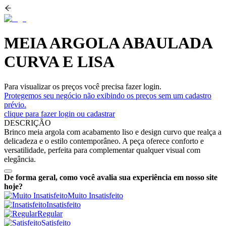
MEIA ARGOLA ABAULADA
CURVA E LISA
Para visualizar os preços você precisa fazer login.
Protegemos seu negócio não exibindo os preços sem um cadastro
prévio.
clique para fazer login ou cadastrar
DESCRIÇÃO
Brinco meia argola com acabamento liso e design curvo que realça a
delicadeza e o estilo contemporâneo. A peça oferece conforto e
versatilidade, perfeita para complementar qualquer visual com
elegância.
De forma geral, como você avalia sua experiência em nosso site
hoje?
Muito Insatisfeito
Insatisfeito
Regular
Satisfeito