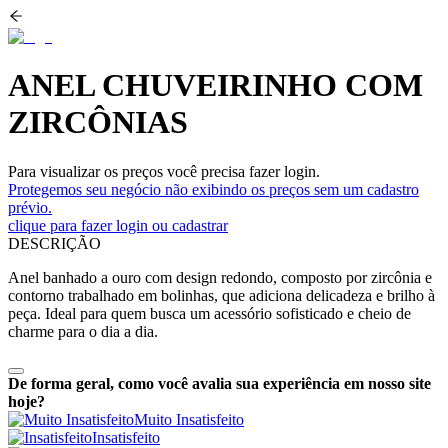
ANEL CHUVEIRINHO COM
ZIRCÔNIAS
Para visualizar os preços você precisa fazer login.
Protegemos seu negócio não exibindo os preços sem um cadastro
prévio.
clique para fazer login ou cadastrar
DESCRIÇÃO
Anel banhado a ouro com design redondo, composto por zircônia e
contorno trabalhado em bolinhas, que adiciona delicadeza e brilho à
peça. Ideal para quem busca um acessório sofisticado e cheio de
charme para o dia a dia.
De forma geral, como você avalia sua experiência em nosso site
hoje?
Muito Insatisfeito
Insatisfeito