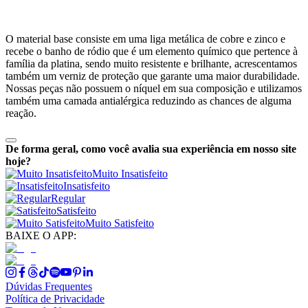
O material base consiste em uma liga metálica de cobre e zinco e
recebe o banho de ródio que é um elemento químico que pertence à
família da platina, sendo muito resistente e brilhante, acrescentamos
também um verniz de proteção que garante uma maior durabilidade.
Nossas peças não possuem o níquel em sua composição e utilizamos
também uma camada antialérgica reduzindo as chances de alguma
reação.
De forma geral, como você avalia sua experiência em nosso site
hoje?
Muito Insatisfeito
Insatisfeito
Regular
Satisfeito
Muito Satisfeito
BAIXE O APP:
Dúvidas Frequentes
Política de Privacidade