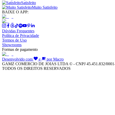
Satisfeito
Muito Satisfeito
BAIXE O APP:
Dúvidas Frequentes
Política de Privacidade
Termos de Uso
Showrooms
Formas de pagamento
Desenvolvido com
e
por Macro
GAMZ COMERCIO DE JOIAS LTDA © - CNPJ 45.451.832/0001
TODOS OS DIREITOS RESERVADOS