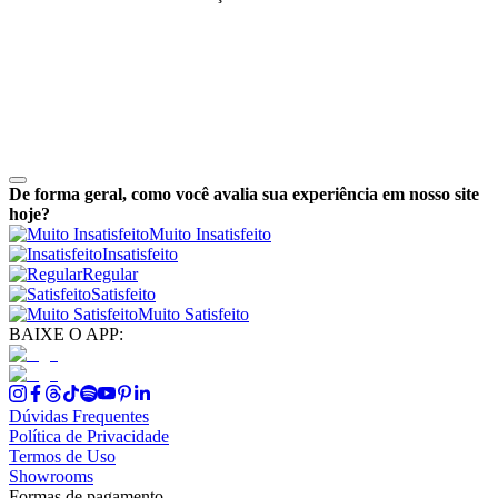
De forma geral, como você avalia sua experiência em nosso site
hoje?
Muito Insatisfeito
Insatisfeito
Regular
Satisfeito
Muito Satisfeito
BAIXE O APP:
Dúvidas Frequentes
Política de Privacidade
Termos de Uso
Showrooms
Formas de pagamento