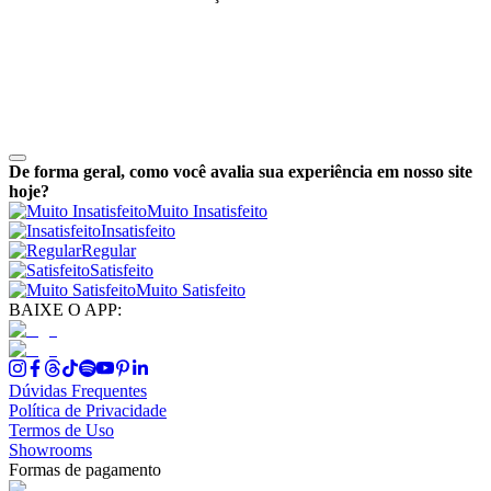
De forma geral, como você avalia sua experiência em nosso site
hoje?
Muito Insatisfeito
Insatisfeito
Regular
Satisfeito
Muito Satisfeito
BAIXE O APP:
Dúvidas Frequentes
Política de Privacidade
Termos de Uso
Showrooms
Formas de pagamento