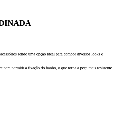
ODINADA
e acessórios sendo uma opção ideal para compor diversos looks e
 para permitir a fixação do banho, o que torna a peça mais resistente