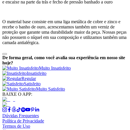
e encaixe na parte da trás e fecho de pressão banhado a ouro
O material base consiste em uma liga metálica de cobre e zinco e
recebe o banho de ouro, acrescentamos também um verniz de
proteção que garante uma durabilidade maior da peça. Nossas peças
não possuem o níquel em sua composição e utilizamos também uma
camada antialérgica.
De forma geral, como você avalia sua experiência em nosso site
hoje?
Muito Insatisfeito
Insatisfeito
Regular
Satisfeito
Muito Satisfeito
BAIXE O APP:
Dúvidas Frequentes
Política de Privacidade
Termos de Uso