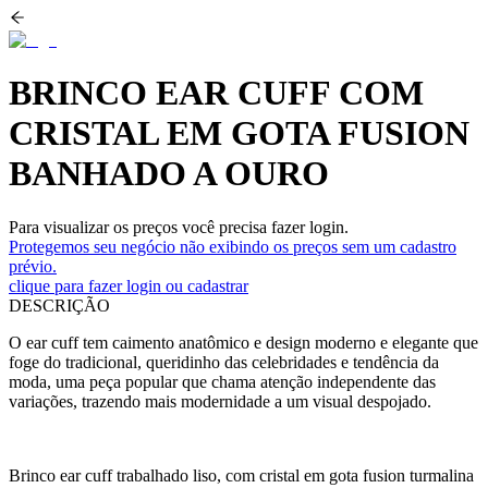
BRINCO EAR CUFF COM
CRISTAL EM GOTA FUSION
BANHADO A OURO
Para visualizar os preços você precisa fazer login.
Protegemos seu negócio não exibindo os preços sem um cadastro
prévio.
clique para fazer login ou cadastrar
DESCRIÇÃO
O ear cuff tem caimento anatômico e design moderno e elegante que
foge do tradicional, queridinho das celebridades e tendência da
moda, uma peça popular que chama atenção independente das
variações, trazendo mais modernidade a um visual despojado.
Brinco ear cuff trabalhado liso, com cristal em gota fusion turmalina