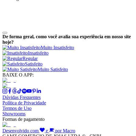
De forma geral, como você avalia sua experiência em nosso site
hoje?
Muito Insatisfeito
Insatisfeito
Regular
Satisfeito
Muito Satisfeito
BAIXE O APP:
Dúvidas Frequentes
Política de Privacidade
Termos de Uso
Showrooms
Formas de pagamento
Desenvolvido com
e
por Macro