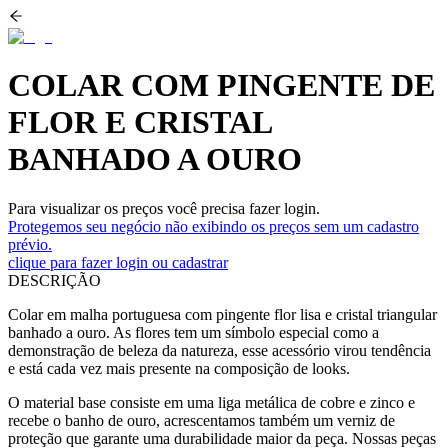
COLAR COM PINGENTE DE
FLOR E CRISTAL
BANHADO A OURO
Para visualizar os preços você precisa fazer login.
Protegemos seu negócio não exibindo os preços sem um cadastro
prévio.
clique para fazer login ou cadastrar
DESCRIÇÃO
Colar em malha portuguesa com pingente flor lisa e cristal triangular
banhado a ouro. As flores tem um símbolo especial como a
demonstração de beleza da natureza, esse acessório virou tendência
e está cada vez mais presente na composição de looks.
O material base consiste em uma liga metálica de cobre e zinco e
recebe o banho de ouro, acrescentamos também um verniz de
proteção que garante uma durabilidade maior da peça. Nossas peças