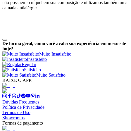
não possuem o níquel em sua composição e utilizamos também uma
camada antialérgica.
De forma geral, como você avalia sua experiência em nosso site
hoje?
Muito Insatisfeito
Insatisfeito
Regular
Satisfeito
Muito Satisfeito
BAIXE O APP:
Dúvidas Frequentes
Política de Privacidade
Termos de Uso
Showrooms
Formas de pagamento