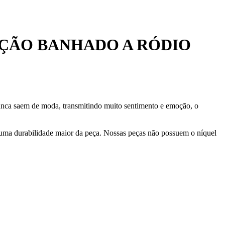
ÇÃO BANHADO A RÓDIO
nunca saem de moda, transmitindo muito sentimento e emoção, o
 uma durabilidade maior da peça. Nossas peças não possuem o níquel