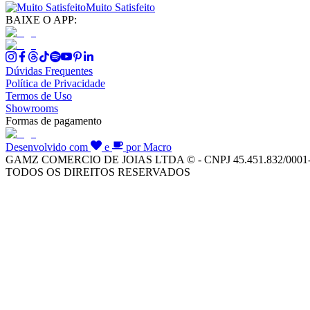
Muito Satisfeito
BAIXE O APP:
Dúvidas Frequentes
Política de Privacidade
Termos de Uso
Showrooms
Formas de pagamento
Desenvolvido com
e
por Macro
GAMZ COMERCIO DE JOIAS LTDA © - CNPJ 45.451.832/0001
TODOS OS DIREITOS RESERVADOS