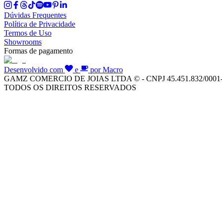
Dúvidas Frequentes
Política de Privacidade
Termos de Uso
Showrooms
Formas de pagamento
Desenvolvido com
e
por Macro
GAMZ COMERCIO DE JOIAS LTDA © - CNPJ 45.451.832/0001
TODOS OS DIREITOS RESERVADOS