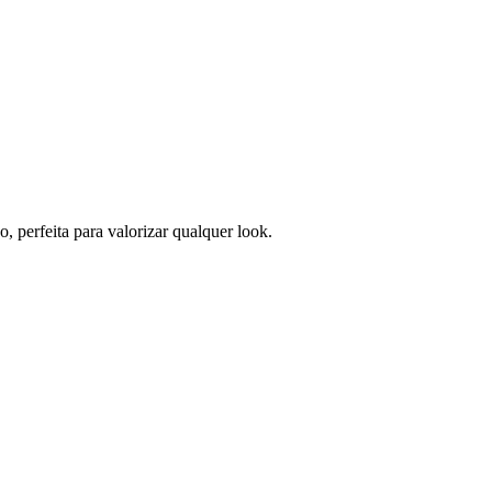
 perfeita para valorizar qualquer look.