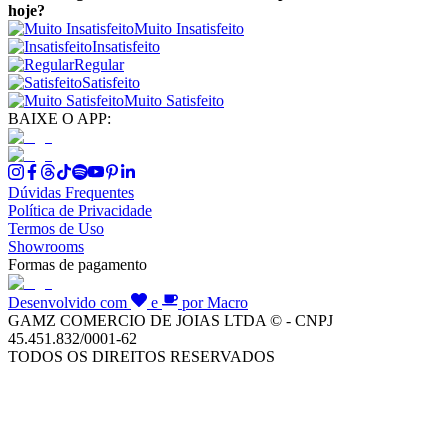
hoje?
Muito Insatisfeito
Insatisfeito
Regular
Satisfeito
Muito Satisfeito
BAIXE O APP:
Dúvidas Frequentes
Política de Privacidade
Termos de Uso
Showrooms
Formas de pagamento
Desenvolvido com
e
por Macro
GAMZ COMERCIO DE JOIAS LTDA © - CNPJ
45.451.832/0001-62
TODOS OS DIREITOS RESERVADOS