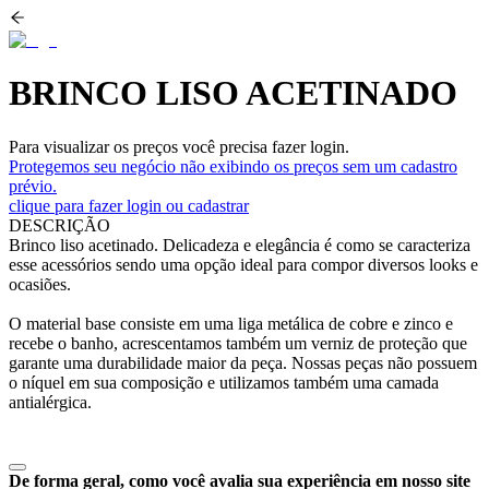
BRINCO LISO ACETINADO
Para visualizar os preços você precisa fazer login.
Protegemos seu negócio não exibindo os preços sem um cadastro
prévio.
clique para fazer login ou cadastrar
DESCRIÇÃO
Brinco liso acetinado. Delicadeza e elegância é como se caracteriza
esse acessórios sendo uma opção ideal para compor diversos looks e
ocasiões.
O material base consiste em uma liga metálica de cobre e zinco e
recebe o banho, acrescentamos também um verniz de proteção que
garante uma durabilidade maior da peça. Nossas peças não possuem
o níquel em sua composição e utilizamos também uma camada
antialérgica.
De forma geral, como você avalia sua experiência em nosso site