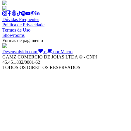
Dúvidas Frequentes
Política de Privacidade
Termos de Uso
Showrooms
Formas de pagamento
Desenvolvido com
e
por Macro
GAMZ COMERCIO DE JOIAS LTDA © - CNPJ
45.451.832/0001-62
TODOS OS DIREITOS RESERVADOS