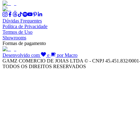
Dúvidas Frequentes
Política de Privacidade
Termos de Uso
Showrooms
Formas de pagamento
Desenvolvido com
e
por Macro
GAMZ COMERCIO DE JOIAS LTDA © - CNPJ 45.451.832/0001
TODOS OS DIREITOS RESERVADOS