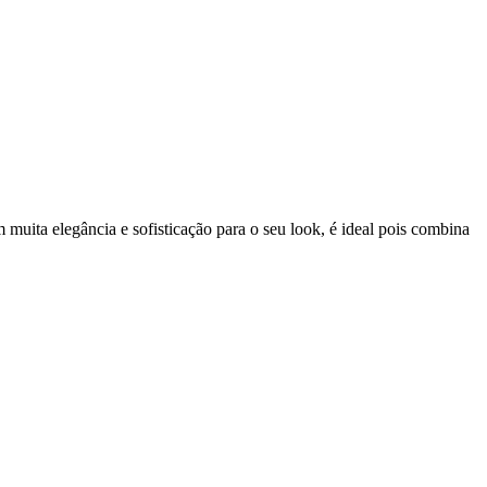
muita elegância e sofisticação para o seu look, é ideal pois combina