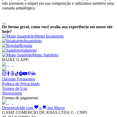
não possuem o níquel em sua composição e utilizamos também uma
camada antialérgica.
De forma geral, como você avalia sua experiência em nosso site
hoje?
Muito Insatisfeito
Insatisfeito
Regular
Satisfeito
Muito Satisfeito
BAIXE O APP:
Dúvidas Frequentes
Política de Privacidade
Termos de Uso
Showrooms
Formas de pagamento
Desenvolvido com
e
por Macro
GAMZ COMERCIO DE JOIAS LTDA © - CNPJ