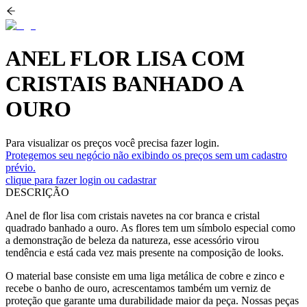
ANEL FLOR LISA COM
CRISTAIS BANHADO A
OURO
Para visualizar os preços você precisa fazer login.
Protegemos seu negócio não exibindo os preços sem um cadastro
prévio.
clique para fazer login ou cadastrar
DESCRIÇÃO
Anel de flor lisa com cristais navetes na cor branca e cristal
quadrado banhado a ouro. As flores tem um símbolo especial como
a demonstração de beleza da natureza, esse acessório virou
tendência e está cada vez mais presente na composição de looks.
O material base consiste em uma liga metálica de cobre e zinco e
recebe o banho de ouro, acrescentamos também um verniz de
proteção que garante uma durabilidade maior da peça. Nossas peças