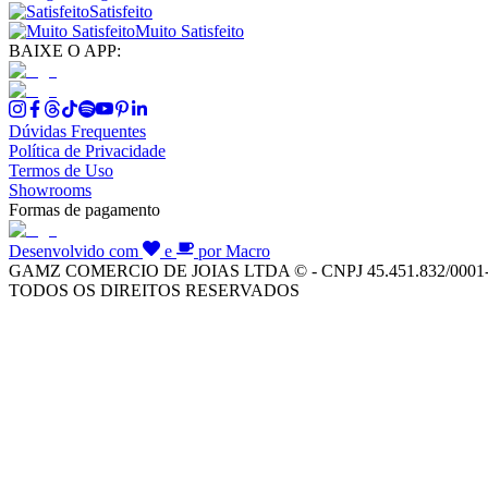
Satisfeito
Muito Satisfeito
BAIXE O APP:
Dúvidas Frequentes
Política de Privacidade
Termos de Uso
Showrooms
Formas de pagamento
Desenvolvido com
e
por Macro
GAMZ COMERCIO DE JOIAS LTDA © - CNPJ 45.451.832/0001
TODOS OS DIREITOS RESERVADOS